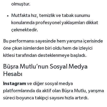
olmuştur.
Mutfakta hız, temizlik ve tabak sunumu
konularında profesyonel yaklaşımları dikkat
çekmektedir.
Bu performansı sayesinde hem yarışma içerisinde
öne çıkan isimlerden biri oldu hem de izleyici
kitlesi tarafından desteklenmeye başladı.
Büşra Mutlu’nun Sosyal Medya
Hesabı
Instagram
ve diğer sosyal medya
platformlarında da aktif olan Büşra Mutlu, yarışma
süreci boyunca takipçi sayısını hızla artırdı.