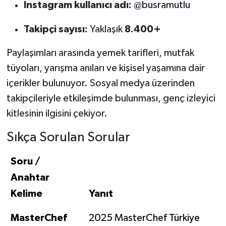
Instagram kullanıcı adı:
@busramutlu
Takipçi sayısı:
Yaklaşık
8.400+
Paylaşımları arasında yemek tarifleri, mutfak
tüyoları, yarışma anıları ve kişisel yaşamına dair
içerikler bulunuyor. Sosyal medya üzerinden
takipçileriyle etkileşimde bulunması, genç izleyici
kitlesinin ilgisini çekiyor.
Sıkça Sorulan Sorular
Soru /
Anahtar
Kelime
Yanıt
MasterChef
2025 MasterChef Türkiye