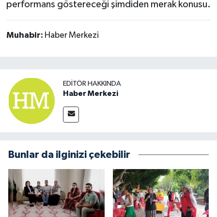
performans göstereceği şimdiden merak konusu.
Muhabir:
Haber Merkezi
EDITÖR HAKKINDA
Haber Merkezi
Bunlar da ilginizi çekebilir