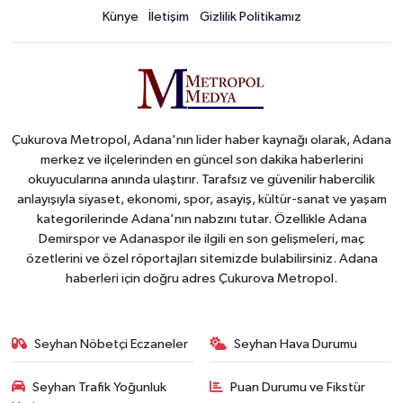
Künye
İletişim
Gizlilik Politikamız
Çukurova Metropol, Adana'nın lider haber kaynağı olarak, Adana
merkez ve ilçelerinden en güncel son dakika haberlerini
okuyucularına anında ulaştırır. Tarafsız ve güvenilir habercilik
anlayışıyla siyaset, ekonomi, spor, asayiş, kültür-sanat ve yaşam
kategorilerinde Adana'nın nabzını tutar. Özellikle Adana
Demirspor ve Adanaspor ile ilgili en son gelişmeleri, maç
özetlerini ve özel röportajları sitemizde bulabilirsiniz. Adana
haberleri için doğru adres Çukurova Metropol.
Seyhan Nöbetçi Eczaneler
Seyhan Hava Durumu
Seyhan Trafik Yoğunluk
Puan Durumu ve Fikstür