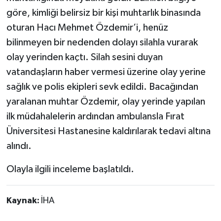
göre, kimliği belirsiz bir kişi muhtarlık binasında
oturan Hacı Mehmet Özdemir’i, henüz
bilinmeyen bir nedenden dolayı silahla vurarak
olay yerinden kaçtı. Silah sesini duyan
vatandaşların haber vermesi üzerine olay yerine
sağlık ve polis ekipleri sevk edildi. Bacağından
yaralanan muhtar Özdemir, olay yerinde yapılan
ilk müdahalelerin ardından ambulansla Fırat
Üniversitesi Hastanesine kaldırılarak tedavi altına
alındı.
Olayla ilgili inceleme başlatıldı.
Kaynak:
İHA