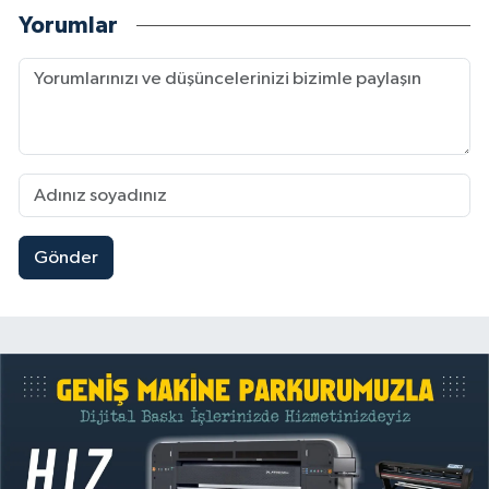
Yorumlar
Gönder