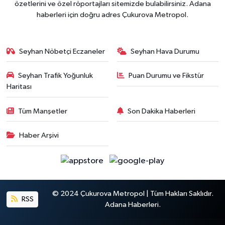
özetlerini ve özel röportajları sitemizde bulabilirsiniz. Adana
haberleri için doğru adres Çukurova Metropol.
Seyhan Nöbetçi Eczaneler
Seyhan Hava Durumu
Seyhan Trafik Yoğunluk
Puan Durumu ve Fikstür
Haritası
Tüm Manşetler
Son Dakika Haberleri
Haber Arşivi
© 2024 Çukurova Metropol | Tüm Hakları Saklıdır.
RSS
Adana Haberleri.