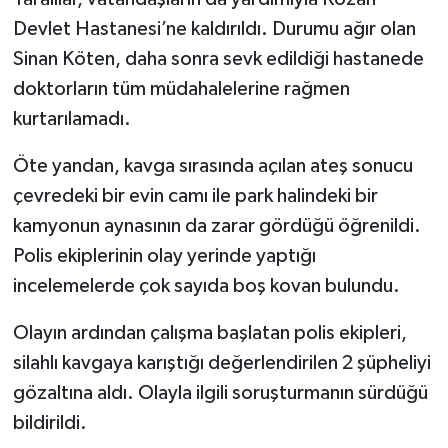
Devlet Hastanesi’ne kaldırıldı. Durumu ağır olan
Sinan Köten, daha sonra sevk edildiği hastanede
doktorların tüm müdahalelerine rağmen
kurtarılamadı.
Öte yandan, kavga sırasında açılan ateş sonucu
çevredeki bir evin camı ile park halindeki bir
kamyonun aynasının da zarar gördüğü öğrenildi.
Polis ekiplerinin olay yerinde yaptığı
incelemelerde çok sayıda boş kovan bulundu.
Olayın ardından çalışma başlatan polis ekipleri,
silahlı kavgaya karıştığı değerlendirilen 2 şüpheliyi
gözaltına aldı. Olayla ilgili soruşturmanın sürdüğü
bildirildi.