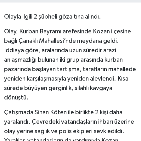
Olayla ilgili 2 şüpheli gözaltına alındı.
Olay, Kurban Bayramı arefesinde Kozan ilçesine
bağlı Çanaklı Mahallesi’nde meydana geldi.
İddiaya göre, aralarında uzun süredir arazi
anlaşmazlığı bulunan iki grup arasında kurban
pazarında başlayan tartışma, tarafların mahallede
yeniden karşılaşmasıyla yeniden alevlendi. Kısa
sürede büyüyen gerginlik, silahlı kavgaya
dönüştü.
Çatışmada Sinan Köten ile birlikte 2 kişi daha
yaralandı. Çevredeki vatandaşların ihbarı üzerine
olay yerine sağlık ve polis ekipleri sevk edildi.
Yaralılar, vatandaşların da yardımıyla Kozan