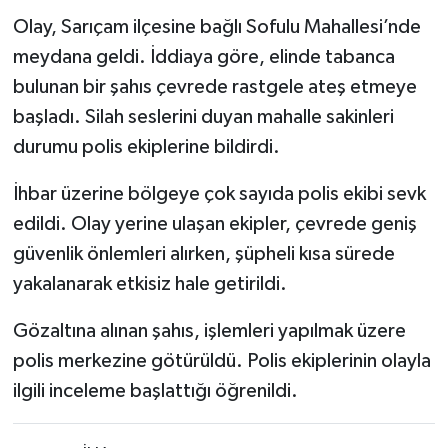
Olay, Sarıçam ilçesine bağlı Sofulu Mahallesi’nde
meydana geldi. İddiaya göre, elinde tabanca
bulunan bir şahıs çevrede rastgele ateş etmeye
başladı. Silah seslerini duyan mahalle sakinleri
durumu polis ekiplerine bildirdi.
İhbar üzerine bölgeye çok sayıda polis ekibi sevk
edildi. Olay yerine ulaşan ekipler, çevrede geniş
güvenlik önlemleri alırken, şüpheli kısa sürede
yakalanarak etkisiz hale getirildi.
Gözaltına alınan şahıs, işlemleri yapılmak üzere
polis merkezine götürüldü. Polis ekiplerinin olayla
ilgili inceleme başlattığı öğrenildi.