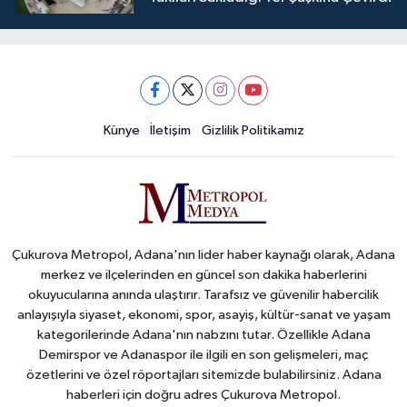
Künye
İletişim
Gizlilik Politikamız
Çukurova Metropol, Adana'nın lider haber kaynağı olarak, Adana
merkez ve ilçelerinden en güncel son dakika haberlerini
okuyucularına anında ulaştırır. Tarafsız ve güvenilir habercilik
anlayışıyla siyaset, ekonomi, spor, asayiş, kültür-sanat ve yaşam
kategorilerinde Adana'nın nabzını tutar. Özellikle Adana
Demirspor ve Adanaspor ile ilgili en son gelişmeleri, maç
özetlerini ve özel röportajları sitemizde bulabilirsiniz. Adana
haberleri için doğru adres Çukurova Metropol.