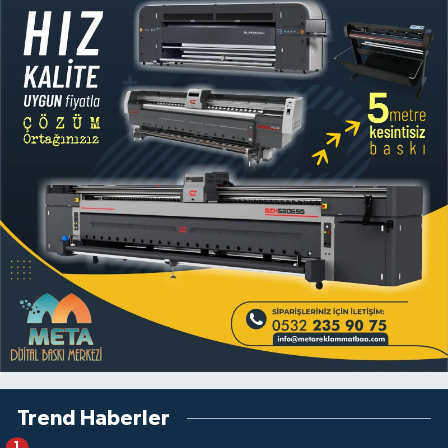
Trend Haberler
1