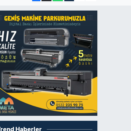
Trend Haberler