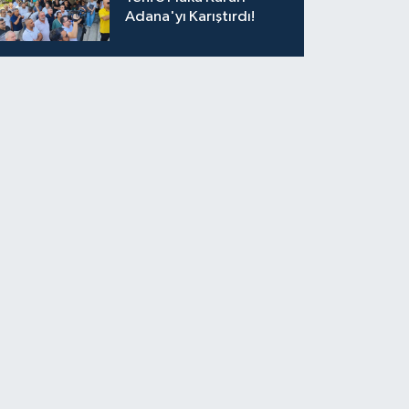
Adana'yı Karıştırdı!