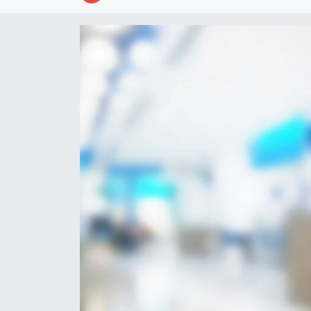
Resmi İlanlar