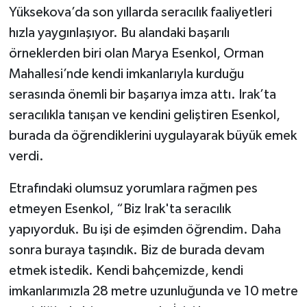
Yüksekova’da son yıllarda seracılık faaliyetleri
hızla yaygınlaşıyor. Bu alandaki başarılı
örneklerden biri olan Marya Esenkol, Orman
Mahallesi’nde kendi imkanlarıyla kurduğu
serasında önemli bir başarıya imza attı. Irak’ta
seracılıkla tanışan ve kendini geliştiren Esenkol,
burada da öğrendiklerini uygulayarak büyük emek
verdi.
Etrafındaki olumsuz yorumlara rağmen pes
etmeyen Esenkol, “Biz Irak'ta seracılık
yapıyorduk. Bu işi de eşimden öğrendim. Daha
sonra buraya taşındık. Biz de burada devam
etmek istedik. Kendi bahçemizde, kendi
imkanlarımızla 28 metre uzunluğunda ve 10 metre