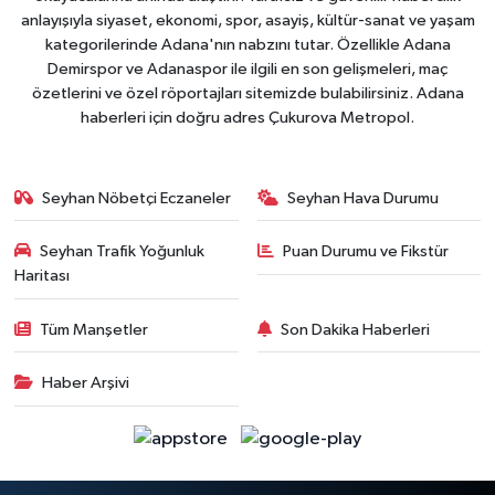
anlayışıyla siyaset, ekonomi, spor, asayiş, kültür-sanat ve yaşam
kategorilerinde Adana'nın nabzını tutar. Özellikle Adana
Demirspor ve Adanaspor ile ilgili en son gelişmeleri, maç
özetlerini ve özel röportajları sitemizde bulabilirsiniz. Adana
haberleri için doğru adres Çukurova Metropol.
Seyhan Nöbetçi Eczaneler
Seyhan Hava Durumu
Seyhan Trafik Yoğunluk
Puan Durumu ve Fikstür
Haritası
Tüm Manşetler
Son Dakika Haberleri
Haber Arşivi