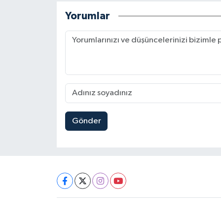
Yorumlar
Gönder