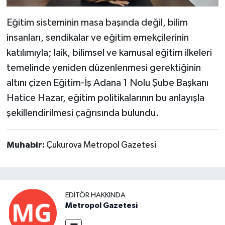
Eğitim sisteminin masa başında değil, bilim
insanları, sendikalar ve eğitim emekçilerinin
katılımıyla; laik, bilimsel ve kamusal eğitim ilkeleri
temelinde yeniden düzenlenmesi gerektiğinin
altını çizen Eğitim-İş Adana 1 Nolu Şube Başkanı
Hatice Hazar, eğitim politikalarının bu anlayışla
şekillendirilmesi çağrısında bulundu.
Muhabir:
Çukurova Metropol Gazetesi
EDITÖR HAKKINDA
Metropol Gazetesi