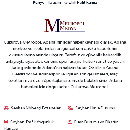
Künye
İletişim
Gizlilik Politikamız
Çukurova Metropol, Adana'nın lider haber kaynağı olarak, Adana
merkez ve ilçelerinden en güncel son dakika haberlerini
okuyucularına anında ulaştırır. Tarafsız ve güvenilir habercilik
anlayışıyla siyaset, ekonomi, spor, asayiş, kültür-sanat ve yaşam
kategorilerinde Adana'nın nabzını tutar. Özellikle Adana
Demirspor ve Adanaspor ile ilgili en son gelişmeleri, maç
özetlerini ve özel röportajları sitemizde bulabilirsiniz. Adana
haberleri için doğru adres Çukurova Metropol.
Seyhan Nöbetçi Eczaneler
Seyhan Hava Durumu
Seyhan Trafik Yoğunluk
Puan Durumu ve Fikstür
Haritası