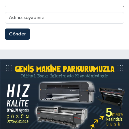
Gönder