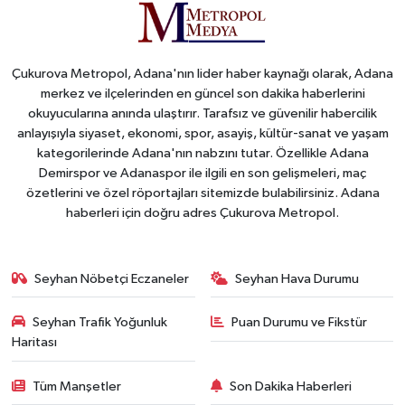
Çukurova Metropol, Adana'nın lider haber kaynağı olarak, Adana
merkez ve ilçelerinden en güncel son dakika haberlerini
okuyucularına anında ulaştırır. Tarafsız ve güvenilir habercilik
anlayışıyla siyaset, ekonomi, spor, asayiş, kültür-sanat ve yaşam
kategorilerinde Adana'nın nabzını tutar. Özellikle Adana
Demirspor ve Adanaspor ile ilgili en son gelişmeleri, maç
özetlerini ve özel röportajları sitemizde bulabilirsiniz. Adana
haberleri için doğru adres Çukurova Metropol.
Seyhan Nöbetçi Eczaneler
Seyhan Hava Durumu
Seyhan Trafik Yoğunluk
Puan Durumu ve Fikstür
Haritası
Tüm Manşetler
Son Dakika Haberleri