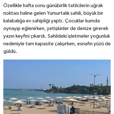
Özellikle hafta sonu günübirlik tatilcilerin uğrak
noktası haline gelen Yumurtalık sahili, büyük bir
kalabalığa ev sahipliği yaptı. Çocuklar kumda
oynayıp eğlenirken, yetişkinler de denize girerek
yazın keyfini çıkardı. Sahildeki işletmeler yoğunluk
nedeniyle tam kapasite çalışırken, esnafın yüzü de
güldü.