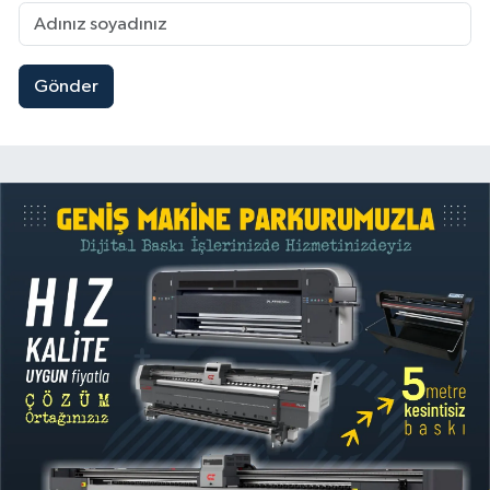
Gönder