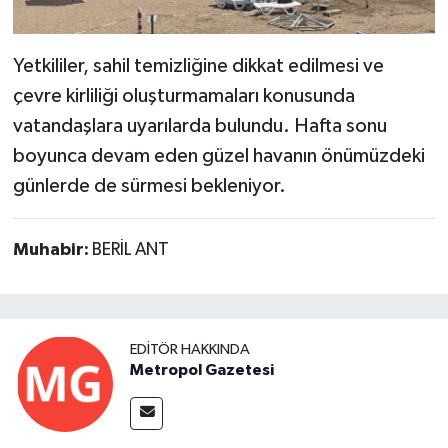
Yetkililer, sahil temizliğine dikkat edilmesi ve
çevre kirliliği oluşturmamaları konusunda
vatandaşlara uyarılarda bulundu. Hafta sonu
boyunca devam eden güzel havanın önümüzdeki
günlerde de sürmesi bekleniyor.
Muhabir:
BERİL ANT
EDITÖR HAKKINDA
Metropol Gazetesi