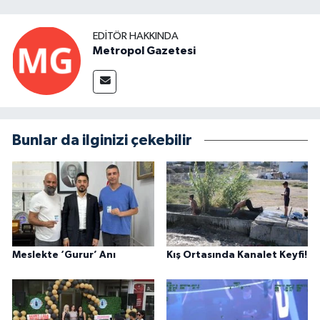
EDITÖR HAKKINDA
Metropol Gazetesi
Bunlar da ilginizi çekebilir
Meslekte ‘Gurur’ Anı
Kış Ortasında Kanalet Keyfi!