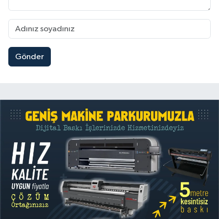
Gönder