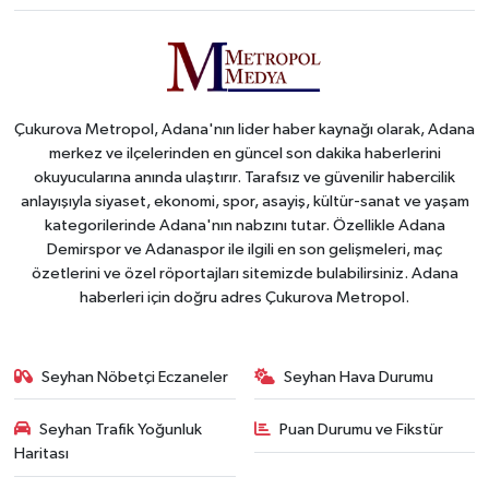
Çukurova Metropol, Adana'nın lider haber kaynağı olarak, Adana
merkez ve ilçelerinden en güncel son dakika haberlerini
okuyucularına anında ulaştırır. Tarafsız ve güvenilir habercilik
anlayışıyla siyaset, ekonomi, spor, asayiş, kültür-sanat ve yaşam
kategorilerinde Adana'nın nabzını tutar. Özellikle Adana
Demirspor ve Adanaspor ile ilgili en son gelişmeleri, maç
özetlerini ve özel röportajları sitemizde bulabilirsiniz. Adana
haberleri için doğru adres Çukurova Metropol.
Seyhan Nöbetçi Eczaneler
Seyhan Hava Durumu
Seyhan Trafik Yoğunluk
Puan Durumu ve Fikstür
Haritası