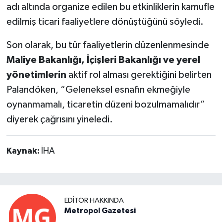
adı altında organize edilen bu etkinliklerin kamufle
edilmiş ticari faaliyetlere dönüştüğünü söyledi.
Son olarak, bu tür faaliyetlerin düzenlenmesinde
Maliye Bakanlığı, İçişleri Bakanlığı ve yerel
yönetimlerin
aktif rol alması gerektiğini belirten
Palandöken, “Geleneksel esnafın ekmeğiyle
oynanmamalı, ticaretin düzeni bozulmamalıdır”
diyerek çağrısını yineledi.
Kaynak:
İHA
EDITÖR HAKKINDA
Metropol Gazetesi