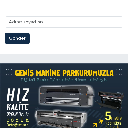
Gönder