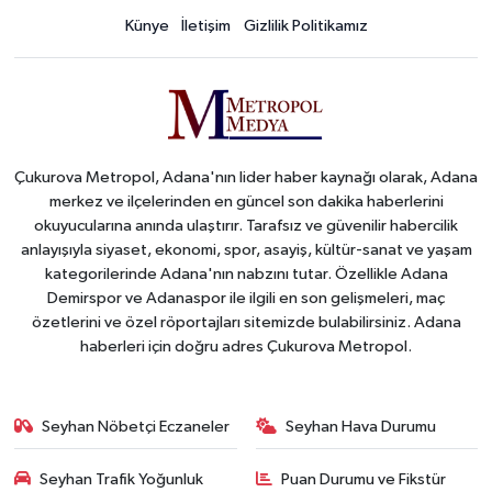
Künye
İletişim
Gizlilik Politikamız
Çukurova Metropol, Adana'nın lider haber kaynağı olarak, Adana
merkez ve ilçelerinden en güncel son dakika haberlerini
okuyucularına anında ulaştırır. Tarafsız ve güvenilir habercilik
anlayışıyla siyaset, ekonomi, spor, asayiş, kültür-sanat ve yaşam
kategorilerinde Adana'nın nabzını tutar. Özellikle Adana
Demirspor ve Adanaspor ile ilgili en son gelişmeleri, maç
özetlerini ve özel röportajları sitemizde bulabilirsiniz. Adana
haberleri için doğru adres Çukurova Metropol.
Seyhan Nöbetçi Eczaneler
Seyhan Hava Durumu
Seyhan Trafik Yoğunluk
Puan Durumu ve Fikstür