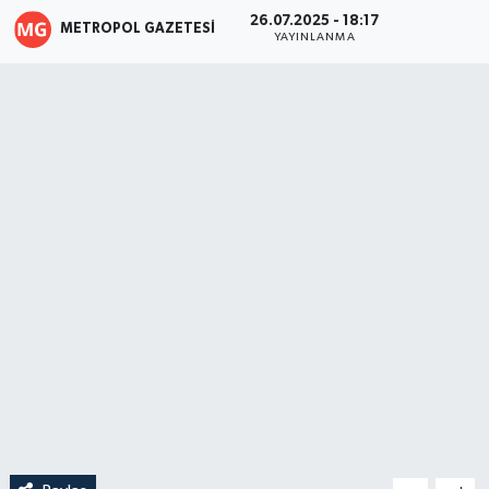
26.07.2025 - 18:17
METROPOL GAZETESI
YAYINLANMA