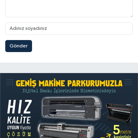
Gönder