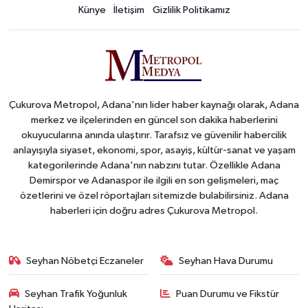
Künye
İletişim
Gizlilik Politikamız
Çukurova Metropol, Adana'nın lider haber kaynağı olarak, Adana
merkez ve ilçelerinden en güncel son dakika haberlerini
okuyucularına anında ulaştırır. Tarafsız ve güvenilir habercilik
anlayışıyla siyaset, ekonomi, spor, asayiş, kültür-sanat ve yaşam
kategorilerinde Adana'nın nabzını tutar. Özellikle Adana
Demirspor ve Adanaspor ile ilgili en son gelişmeleri, maç
özetlerini ve özel röportajları sitemizde bulabilirsiniz. Adana
haberleri için doğru adres Çukurova Metropol.
Seyhan Nöbetçi Eczaneler
Seyhan Hava Durumu
Seyhan Trafik Yoğunluk
Puan Durumu ve Fikstür