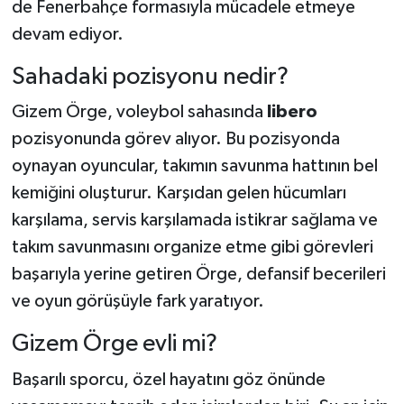
de Fenerbahçe formasıyla mücadele etmeye
devam ediyor.
Sahadaki pozisyonu nedir?
Gizem Örge, voleybol sahasında
libero
pozisyonunda görev alıyor. Bu pozisyonda
oynayan oyuncular, takımın savunma hattının bel
kemiğini oluşturur. Karşıdan gelen hücumları
karşılama, servis karşılamada istikrar sağlama ve
takım savunmasını organize etme gibi görevleri
başarıyla yerine getiren Örge, defansif becerileri
ve oyun görüşüyle fark yaratıyor.
Gizem Örge evli mi?
Başarılı sporcu, özel hayatını göz önünde