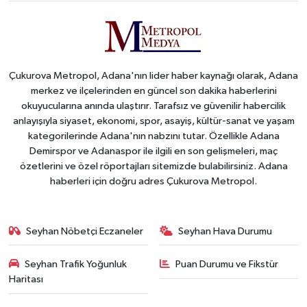
Çukurova Metropol, Adana'nın lider haber kaynağı olarak, Adana
merkez ve ilçelerinden en güncel son dakika haberlerini
okuyucularına anında ulaştırır. Tarafsız ve güvenilir habercilik
anlayışıyla siyaset, ekonomi, spor, asayiş, kültür-sanat ve yaşam
kategorilerinde Adana'nın nabzını tutar. Özellikle Adana
Demirspor ve Adanaspor ile ilgili en son gelişmeleri, maç
özetlerini ve özel röportajları sitemizde bulabilirsiniz. Adana
haberleri için doğru adres Çukurova Metropol.
Seyhan Nöbetçi Eczaneler
Seyhan Hava Durumu
Seyhan Trafik Yoğunluk
Puan Durumu ve Fikstür
Haritası