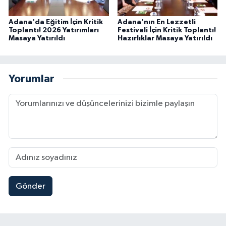
Adana'da Eğitim İçin Kritik
Adana'nın En Lezzetli
Toplantı! 2026 Yatırımları
Festivali İçin Kritik Toplantı!
Masaya Yatırıldı
Hazırlıklar Masaya Yatırıldı
Yorumlar
Gönder