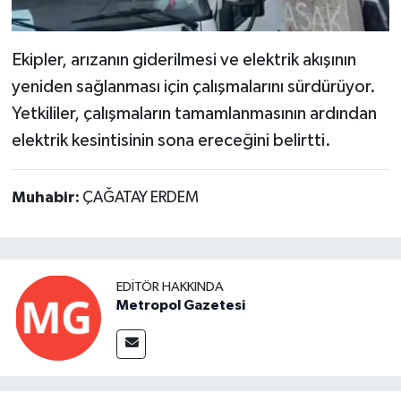
Ekipler, arızanın giderilmesi ve elektrik akışının
yeniden sağlanması için çalışmalarını sürdürüyor.
Yetkililer, çalışmaların tamamlanmasının ardından
elektrik kesintisinin sona ereceğini belirtti.
Muhabir:
ÇAĞATAY ERDEM
EDITÖR HAKKINDA
Metropol Gazetesi