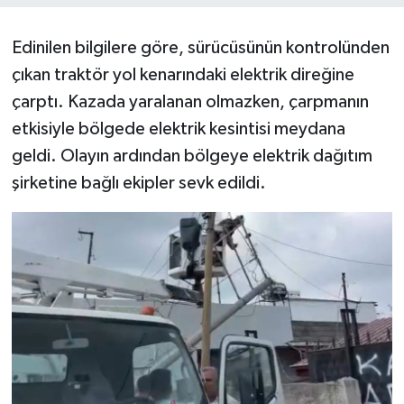
Edinilen bilgilere göre, sürücüsünün kontrolünden
çıkan traktör yol kenarındaki elektrik direğine
çarptı. Kazada yaralanan olmazken, çarpmanın
etkisiyle bölgede elektrik kesintisi meydana
geldi. Olayın ardından bölgeye elektrik dağıtım
şirketine bağlı ekipler sevk edildi.