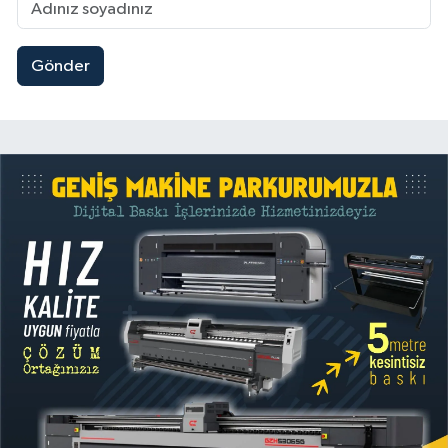
Gönder