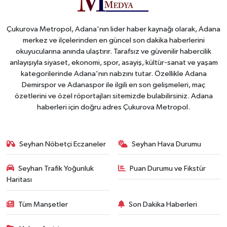
Çukurova Metropol, Adana'nın lider haber kaynağı olarak, Adana
merkez ve ilçelerinden en güncel son dakika haberlerini
okuyucularına anında ulaştırır. Tarafsız ve güvenilir habercilik
anlayışıyla siyaset, ekonomi, spor, asayiş, kültür-sanat ve yaşam
kategorilerinde Adana'nın nabzını tutar. Özellikle Adana
Demirspor ve Adanaspor ile ilgili en son gelişmeleri, maç
özetlerini ve özel röportajları sitemizde bulabilirsiniz. Adana
haberleri için doğru adres Çukurova Metropol.
Seyhan Nöbetçi Eczaneler
Seyhan Hava Durumu
Seyhan Trafik Yoğunluk
Puan Durumu ve Fikstür
Haritası
Tüm Manşetler
Son Dakika Haberleri