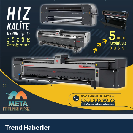
Trend Haberler