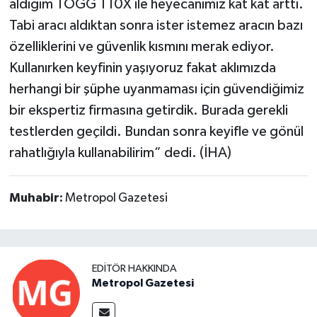
aldığım TOGG T10X ile heyecanımız kat kat arttı.
Tabi aracı aldıktan sonra ister istemez aracın bazı
özelliklerini ve güvenlik kısmını merak ediyor.
Kullanırken keyfinin yaşıyoruz fakat aklımızda
herhangi bir şüphe uyanmaması için güvendiğimiz
bir ekspertiz firmasına getirdik. Burada gerekli
testlerden geçildi. Bundan sonra keyifle ve gönül
rahatlığıyla kullanabilirim” dedi. (İHA)
Muhabir:
Metropol Gazetesi
EDITÖR HAKKINDA
Metropol Gazetesi