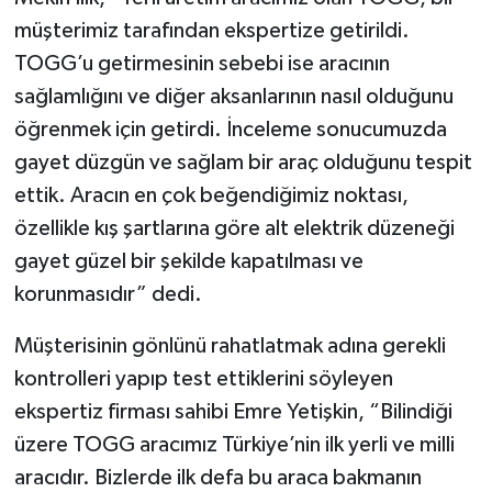
müşterimiz tarafından ekspertize getirildi.
TOGG’u getirmesinin sebebi ise aracının
sağlamlığını ve diğer aksanlarının nasıl olduğunu
öğrenmek için getirdi. İnceleme sonucumuzda
gayet düzgün ve sağlam bir araç olduğunu tespit
ettik. Aracın en çok beğendiğimiz noktası,
özellikle kış şartlarına göre alt elektrik düzeneği
gayet güzel bir şekilde kapatılması ve
korunmasıdır” dedi.
Müşterisinin gönlünü rahatlatmak adına gerekli
kontrolleri yapıp test ettiklerini söyleyen
ekspertiz firması sahibi Emre Yetişkin, “Bilindiği
üzere TOGG aracımız Türkiye’nin ilk yerli ve milli
aracıdır. Bizlerde ilk defa bu araca bakmanın