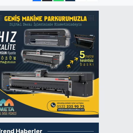
Trend Haberler