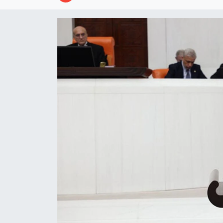
Resmi İlanlar