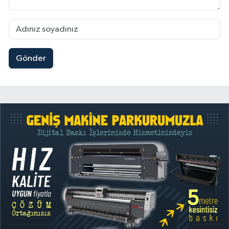
Gönder