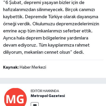
“6 Şubat, depremi yaşayan bizler için de
hafızalarımızdan silinmeyecek. Birçok canımızı
kaybettik. Depremde Türkiye olarak dayanışma
örneği verdik. Okulumuzu depremzedelerimizin
emrine açıp tüm imkanlarımızı seferber ettik.
Ayrıca hala deprem bölgelerine yardımlara
devam ediyoruz. Tüm kayıplarımıza rahmet
diliyorum, mekanları cennet olsun” dedi.
Kaynak:
Haber Merkezi
EDITÖR HAKKINDA
Metropol Gazetesi