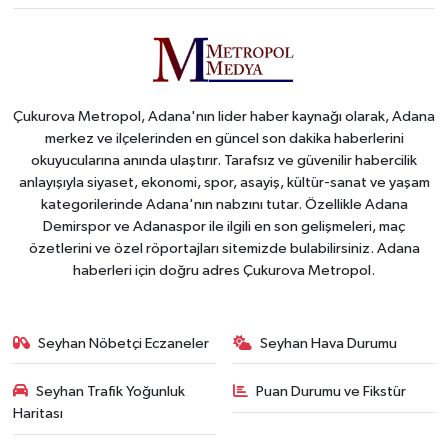
Çukurova Metropol, Adana'nın lider haber kaynağı olarak, Adana
merkez ve ilçelerinden en güncel son dakika haberlerini
okuyucularına anında ulaştırır. Tarafsız ve güvenilir habercilik
anlayışıyla siyaset, ekonomi, spor, asayiş, kültür-sanat ve yaşam
kategorilerinde Adana'nın nabzını tutar. Özellikle Adana
Demirspor ve Adanaspor ile ilgili en son gelişmeleri, maç
özetlerini ve özel röportajları sitemizde bulabilirsiniz. Adana
haberleri için doğru adres Çukurova Metropol.
Seyhan Nöbetçi Eczaneler
Seyhan Hava Durumu
Seyhan Trafik Yoğunluk
Puan Durumu ve Fikstür
Haritası