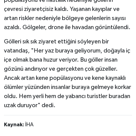
çevresi ziyaretçisiz kaldı. Yaşanan kayıplar ve
artan riskler nedeniyle bölgeye gelenlerin sayısı
azaldı. Gölgeler, drone ile havadan görüntülendi.
Gölleri sık sık ziyaret ettiğini söyleyen bir
vatandaş, "Her yaz buraya geliyorum, doğayla iç
içe olmak bana huzur veriyor. Bu göller insan
gözünü andırıyor ve gerçekten çok güzeller.
Ancak artan kene popülasyonu ve kene kaynaklı
ölümler yüzünden insanlar buraya gelmeye korkar
oldu. Hem yerli hem de yabancı turistler buradan
uzak duruyor" dedi.
Kaynak:
İHA