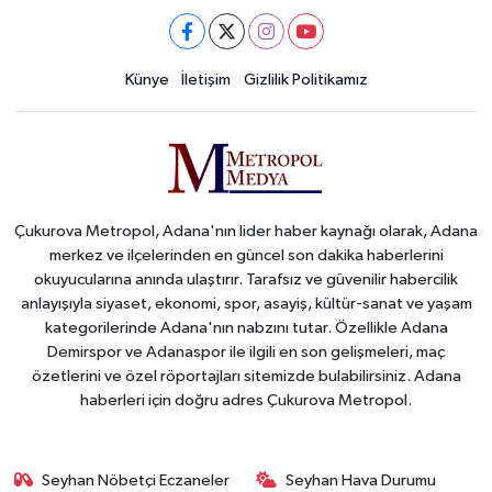
Künye
İletişim
Gizlilik Politikamız
Çukurova Metropol, Adana'nın lider haber kaynağı olarak, Adana
merkez ve ilçelerinden en güncel son dakika haberlerini
okuyucularına anında ulaştırır. Tarafsız ve güvenilir habercilik
anlayışıyla siyaset, ekonomi, spor, asayiş, kültür-sanat ve yaşam
kategorilerinde Adana'nın nabzını tutar. Özellikle Adana
Demirspor ve Adanaspor ile ilgili en son gelişmeleri, maç
özetlerini ve özel röportajları sitemizde bulabilirsiniz. Adana
haberleri için doğru adres Çukurova Metropol.
Seyhan Nöbetçi Eczaneler
Seyhan Hava Durumu