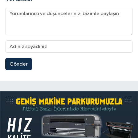
Gönder