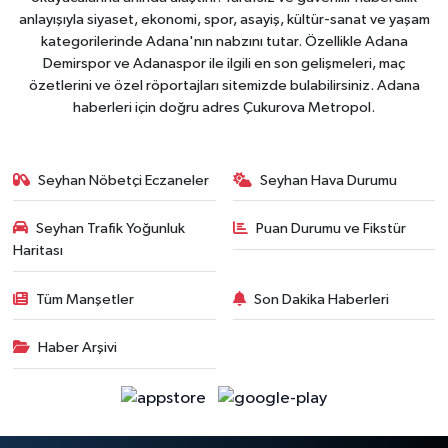
anlayışıyla siyaset, ekonomi, spor, asayiş, kültür-sanat ve yaşam
kategorilerinde Adana'nın nabzını tutar. Özellikle Adana
Demirspor ve Adanaspor ile ilgili en son gelişmeleri, maç
özetlerini ve özel röportajları sitemizde bulabilirsiniz. Adana
haberleri için doğru adres Çukurova Metropol.
Seyhan Nöbetçi Eczaneler
Seyhan Hava Durumu
Seyhan Trafik Yoğunluk
Puan Durumu ve Fikstür
Haritası
Tüm Manşetler
Son Dakika Haberleri
Haber Arşivi