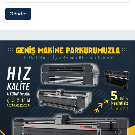
Gönder