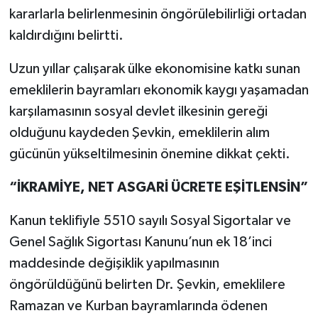
kararlarla belirlenmesinin öngörülebilirliği ortadan
kaldırdığını belirtti.
Uzun yıllar çalışarak ülke ekonomisine katkı sunan
emeklilerin bayramları ekonomik kaygı yaşamadan
karşılamasının sosyal devlet ilkesinin gereği
olduğunu kaydeden Şevkin, emeklilerin alım
gücünün yükseltilmesinin önemine dikkat çekti.
“İKRAMİYE, NET ASGARİ ÜCRETE EŞİTLENSİN”
Kanun teklifiyle 5510 sayılı Sosyal Sigortalar ve
Genel Sağlık Sigortası Kanunu’nun ek 18’inci
maddesinde değişiklik yapılmasının
öngörüldüğünü belirten Dr. Şevkin, emeklilere
Ramazan ve Kurban bayramlarında ödenen