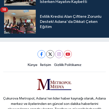
İsterken Hayatını Kaybetti
10
Evlilik Kredisi Alan Çiftlere Zorunlu
Destek! Adana'da Dikkat Çeken
Eğitim
Künye
İletişim
Gizlilik Politikamız
Çukurova Metropol, Adana'nın lider haber kaynağı olarak, Adana
merkez ve ilçelerinden en güncel son dakika haberlerini