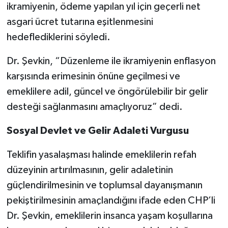
ikramiyenin, ödeme yapılan yıl için geçerli net
asgari ücret tutarına eşitlenmesini
hedeflediklerini söyledi.
Dr. Şevkin, “Düzenleme ile ikramiyenin enflasyon
karşısında erimesinin önüne geçilmesi ve
emeklilere adil, güncel ve öngörülebilir bir gelir
desteği sağlanmasını amaçlıyoruz” dedi.
Sosyal Devlet ve Gelir Adaleti Vurgusu
Teklifin yasalaşması halinde emeklilerin refah
düzeyinin artırılmasının, gelir adaletinin
güçlendirilmesinin ve toplumsal dayanışmanın
pekiştirilmesinin amaçlandığını ifade eden CHP’li
Dr. Şevkin, emeklilerin insanca yaşam koşullarına