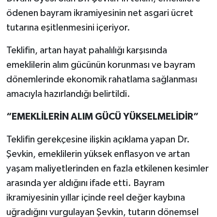
ödenen bayram ikramiyesinin net asgari ücret
tutarına eşitlenmesini içeriyor.
Teklifin, artan hayat pahalılığı karşısında
emeklilerin alım gücünün korunması ve bayram
dönemlerinde ekonomik rahatlama sağlanması
amacıyla hazırlandığı belirtildi.
“EMEKLİLERİN ALIM GÜCÜ YÜKSELMELİDİR”
Teklifin gerekçesine ilişkin açıklama yapan Dr.
Şevkin, emeklilerin yüksek enflasyon ve artan
yaşam maliyetlerinden en fazla etkilenen kesimler
arasında yer aldığını ifade etti. Bayram
ikramiyesinin yıllar içinde reel değer kaybına
uğradığını vurgulayan Şevkin, tutarın dönemsel