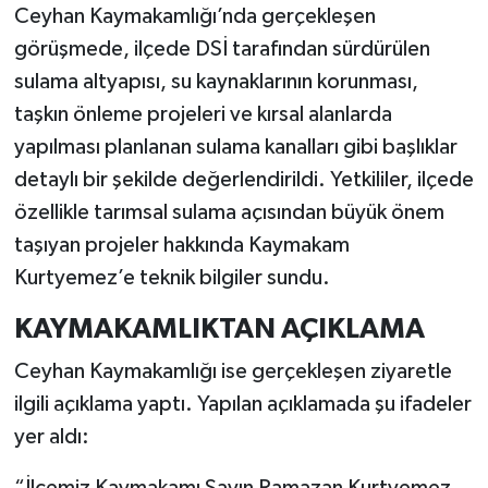
Ceyhan Kaymakamlığı’nda gerçekleşen
görüşmede, ilçede DSİ tarafından sürdürülen
sulama altyapısı, su kaynaklarının korunması,
taşkın önleme projeleri ve kırsal alanlarda
yapılması planlanan sulama kanalları gibi başlıklar
detaylı bir şekilde değerlendirildi. Yetkililer, ilçede
özellikle tarımsal sulama açısından büyük önem
taşıyan projeler hakkında Kaymakam
Kurtyemez’e teknik bilgiler sundu.
KAYMAKAMLIKTAN AÇIKLAMA
Ceyhan Kaymakamlığı ise gerçekleşen ziyaretle
ilgili açıklama yaptı. Yapılan açıklamada şu ifadeler
yer aldı: