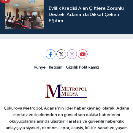
Evlilik Kredisi Alan Çiftlere Zorunlu
Destek! Adana'da Dikkat Çeken
Eğitim
Künye
İletişim
Gizlilik Politikamız
Çukurova Metropol, Adana'nın lider haber kaynağı olarak, Adana
merkez ve ilçelerinden en güncel son dakika haberlerini
okuyucularına anında ulaştırır. Tarafsız ve güvenilir habercilik
anlayışıyla siyaset, ekonomi, spor, asayiş, kültür-sanat ve yaşam