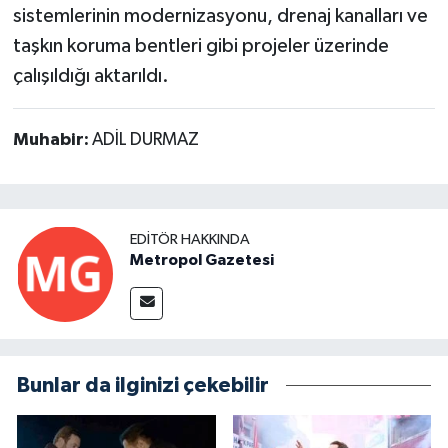
sistemlerinin modernizasyonu, drenaj kanalları ve
taşkın koruma bentleri gibi projeler üzerinde
çalışıldığı aktarıldı.
Muhabir:
ADİL DURMAZ
EDITÖR HAKKINDA
Metropol Gazetesi
Bunlar da ilginizi çekebilir