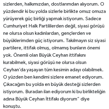
sizlerden, halkımızdan, dostlarımdan alıyorum. O
yüzdendir ki bu yolda sizlerle birlikte omuz omuza
yürüyerek güç birliği yapmak istiyorum. Sadece
Cumhuriyet Halk Partililerden değil, siyasi görüşü
ne olursa olsun kadınlardan, gençlerden ve
büyüklerimden güç istiyorum. Takılmayın siz siyasi
partilere, ittifak olmuş, olmamış bunların önemi
yok. Önemli olan Büyük Ceyhan ittifakını
kurabilmek, siyasi görüşü ne olursa olsun
Ceyhan’da yaşayan tüm kesimin adayı olabilmek.
O yüzden ben kendimi sizlere emanet ediyorum.
Çıkacağım bu yolda en büyük desteği sizlerden
istiyorum. Buradan ilan ediyorum ki bu birlikteliğin
adına Büyük Ceyhan İttifakı diyorum” diye
konuştu.