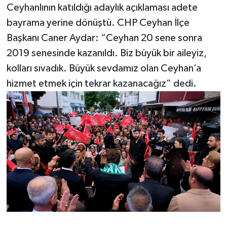
Ceyhanlının katıldığı adaylık açıklaması adete
bayrama yerine dönüştü. CHP Ceyhan İlçe
Başkanı Caner Aydar: “Ceyhan 20 sene sonra
2019 senesinde kazanıldı. Biz büyük bir aileyiz,
kolları sıvadık. Büyük sevdamız olan Ceyhan’a
hizmet etmek için tekrar kazanacağız” dedi.