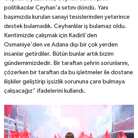
politikacılar Ceyhan'a sırtını döndü. Yanı
başımızda kurulan sanayi tesislerinden yeterince
destek bulamadık. Ceyhanlılar iş bulamaz oldu.
Kentimizde çalışmak için Kadirli'den
Osmaniye'den ve Adana dışı bir çok yerden
insanlar getirdiler. Bütün bunlar artık bizim
gündemimizdedir. Bir taraftan şehrin sorunlarını,
çözerken bir taraftan da bu işletmeler ile dostane
ilişkiler geliştirip işsizlik sorununa çare bulmaya
çalışacağız” ifadelerini kullandı.