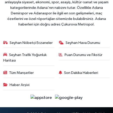
anlayışıyla siyaset, ekonomi, spor, asayiş, kültür-sanat ve yaşam
kategorilerinde Adana'nın nabzını tutar. Özellikle Adana
Demirspor ve Adanaspor ile ilgili en son gelişmeleri, maç
özetlerini ve özel röportajları sitemizde bulabilirsiniz. Adana
haberleri için doğru adres Çukurova Metropol.
Seyhan Nöbetçi Eczaneler
Seyhan Hava Durumu
Seyhan Trafik Yoğunluk
Puan Durumu ve Fikstür
Haritası
Tüm Manşetler
Son Dakika Haberleri
Haber Arşivi