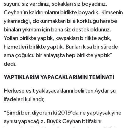
suyunu siz verdiniz, sokakları siz boyadınız.
Ceyhan’ın kaldırımlarını birlikte boyadık. Kimsenin
yıkamadığı, dokunmaktan bile korktuğu harabe
binaları yıkmam için bana siz destek oldunuz.
Yolları birlikte yaptık, kavşakları birlikte açtık,
hizmetleri birlikte yaptık. Bunları kısa bir sürede
ama çoğulcu bir anlayışta hep birlikte yaptık”
dedi.
YAPTIKLARIM YAPACAKLARIMIN TEMİNATI
Herkese eşit yaklaşacaklarını belirten Aydar şu
ifadeleri kullandı;
“Şimdi ben diyorum ki 2019’da ne yaptıysak yine
aynısı yapacağız. Büyük Ceyhan ittifakını