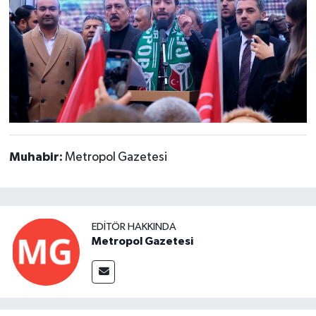
Muhabir:
Metropol Gazetesi
EDITÖR HAKKINDA
Metropol Gazetesi