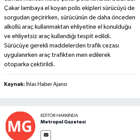
Çakar lambaya el koyan polis ekipleri sürücüyü de
sorgudan geçirirken, sürücünün de daha önceden
alkollü araç kullanmaktan ehliyetine el konulduğu
ve ehliyetsiz araç kullandığı tespit edildi.
Sürücüye gerekli maddelerden trafik cezası
uygulanırken araç trafikten men edilerek
otoparka çektirildi.
Kaynak:
İhlas Haber Ajansı
EDITÖR HAKKINDA
Metropol Gazetesi