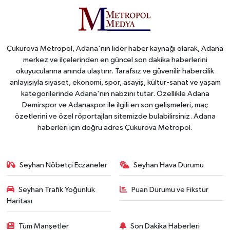
Çukurova Metropol, Adana'nın lider haber kaynağı olarak, Adana
merkez ve ilçelerinden en güncel son dakika haberlerini
okuyucularına anında ulaştırır. Tarafsız ve güvenilir habercilik
anlayışıyla siyaset, ekonomi, spor, asayiş, kültür-sanat ve yaşam
kategorilerinde Adana'nın nabzını tutar. Özellikle Adana
Demirspor ve Adanaspor ile ilgili en son gelişmeleri, maç
özetlerini ve özel röportajları sitemizde bulabilirsiniz. Adana
haberleri için doğru adres Çukurova Metropol.
Seyhan Nöbetçi Eczaneler
Seyhan Hava Durumu
Seyhan Trafik Yoğunluk
Puan Durumu ve Fikstür
Haritası
Tüm Manşetler
Son Dakika Haberleri