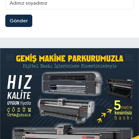
Gönder