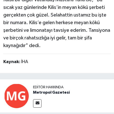
sıcak yaz günlerinde Kilis’in meyan kökü şerbeti
gerçekten çok güzel. Selahattin ustamız bu işte
bir numara. Kilis’e gelen herkese meyan kökü
şerbetini ve limonatayı tavsiye ederim. Tansiyona
ve birçok rahatsızlığa iyi gelir, tam bir şifa
kaynağıdır" dedi.
Kaynak:
İHA
EDITÖR HAKKINDA
Metropol Gazetesi