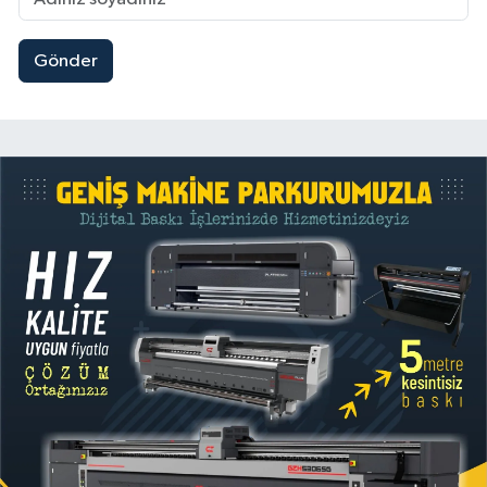
Gönder