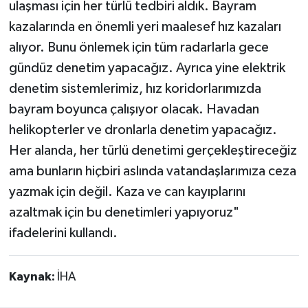
ulaşması için her türlü tedbiri aldık. Bayram
kazalarında en önemli yeri maalesef hız kazaları
alıyor. Bunu önlemek için tüm radarlarla gece
gündüz denetim yapacağız. Ayrıca yine elektrik
denetim sistemlerimiz, hız koridorlarımızda
bayram boyunca çalışıyor olacak. Havadan
helikopterler ve dronlarla denetim yapacağız.
Her alanda, her türlü denetimi gerçekleştireceğiz
ama bunların hiçbiri aslında vatandaşlarımıza ceza
yazmak için değil. Kaza ve can kayıplarını
azaltmak için bu denetimleri yapıyoruz"
ifadelerini kullandı.
Kaynak:
İHA