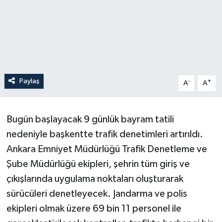
Paylaş
-
+
A
A
Bugün başlayacak 9 günlük bayram tatili
nedeniyle başkentte trafik denetimleri artırıldı.
Ankara Emniyet Müdürlüğü Trafik Denetleme ve
Şube Müdürlüğü ekipleri, şehrin tüm giriş ve
çıkışlarında uygulama noktaları oluşturarak
sürücüleri denetleyecek. Jandarma ve polis
ekipleri olmak üzere 69 bin 11 personel ile