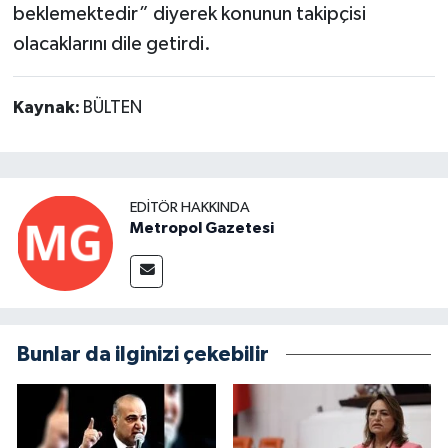
beklemektedir” diyerek konunun takipçisi
olacaklarını dile getirdi.
Kaynak:
BÜLTEN
EDITÖR HAKKINDA
Metropol Gazetesi
Bunlar da ilginizi çekebilir