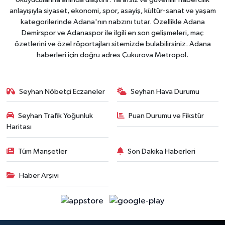
anlayışıyla siyaset, ekonomi, spor, asayiş, kültür-sanat ve yaşam
kategorilerinde Adana'nın nabzını tutar. Özellikle Adana
Demirspor ve Adanaspor ile ilgili en son gelişmeleri, maç
özetlerini ve özel röportajları sitemizde bulabilirsiniz. Adana
haberleri için doğru adres Çukurova Metropol.
Seyhan Nöbetçi Eczaneler
Seyhan Hava Durumu
Seyhan Trafik Yoğunluk
Puan Durumu ve Fikstür
Haritası
Tüm Manşetler
Son Dakika Haberleri
Haber Arşivi