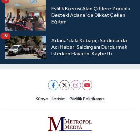
Evlilik Kredisi Alan Çiftlere Zorunlu
Destek! Adana'da Dikkat Çeken
Eğitim
10
Adana'daki Kebapçı Saldırısında
Acı Haber! Saldırganı Durdurmak
İsterken Hayatını Kaybetti
Künye
İletişim
Gizlilik Politikamız