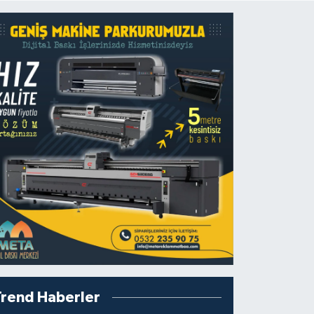
Trend Haberler