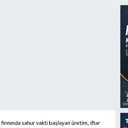
ırınında sahur vakti başlayan üretim, iftar