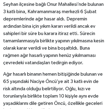
Seyhan ilçesine bağlı Onur Mahallesi’nde bulunan
3 katlı bina, Kahramanmaraş merkezli 6 Şubat
depremlerinde ağır hasar aldı. Depremin
ardından bina için yıkım kararı verildi ancak ev
sahipleri bir süre bu karara itiraz etti. Sürecin
tamamlanmasıyla birlikte yapının yıkılmasına kesin
olarak karar verildi ve bina boşaltıldı. Buna
rağmen ağır hasarlı yapının henüz yıkılmaması
çevredeki vatandaşları tedirgin ediyor.
Ağır hasarlı binanın hemen bitişiğinde bulunan ve
65 yaşındaki Naciye Öncü’ye ait 3 katlı evin de
risk altında olduğu belirtiliyor. Oğlu, kızı ve
torunlarıyla birlikte toplam 10 kişiyle aynı evde
yaşadıklarını dile getiren Öncü, özellikle geceleri