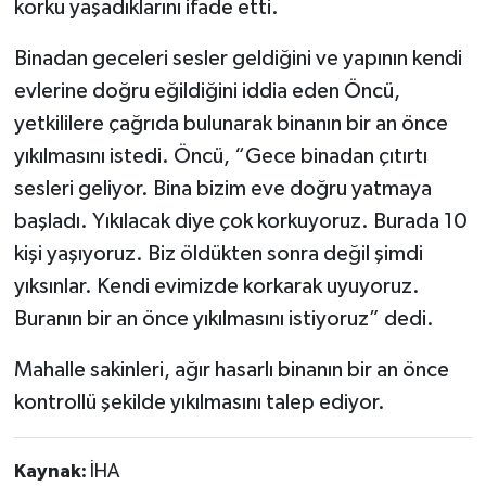
korku yaşadıklarını ifade etti.
Binadan geceleri sesler geldiğini ve yapının kendi
evlerine doğru eğildiğini iddia eden Öncü,
yetkililere çağrıda bulunarak binanın bir an önce
yıkılmasını istedi. Öncü, “Gece binadan çıtırtı
sesleri geliyor. Bina bizim eve doğru yatmaya
başladı. Yıkılacak diye çok korkuyoruz. Burada 10
kişi yaşıyoruz. Biz öldükten sonra değil şimdi
yıksınlar. Kendi evimizde korkarak uyuyoruz.
Buranın bir an önce yıkılmasını istiyoruz” dedi.
Mahalle sakinleri, ağır hasarlı binanın bir an önce
kontrollü şekilde yıkılmasını talep ediyor.
Kaynak:
İHA