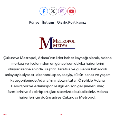
Künye
İletişim
Gizlilik Politikamız
Çukurova Metropol, Adana'nın lider haber kaynağı olarak, Adana
merkez ve ilçelerinden en güncel son dakika haberlerini
okuyucularına anında ulaştırır. Tarafsız ve güvenilir habercilik
anlayışıyla siyaset, ekonomi, spor, asayiş, kültür-sanat ve yaşam
kategorilerinde Adana'nın nabzını tutar. Özellikle Adana
Demirspor ve Adanaspor ile ilgili en son gelişmeleri, maç
özetlerini ve özel röportajları sitemizde bulabilirsiniz. Adana
haberleri için doğru adres Çukurova Metropol.