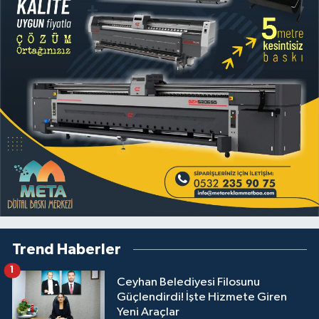
Trend Haberler
1
Ceyhan Belediyesi Filosunu
Güçlendirdi! İşte Hizmete Giren
Yeni Araçlar