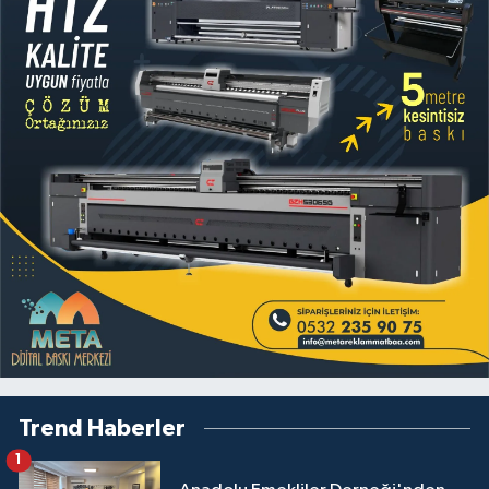
Trend Haberler
1