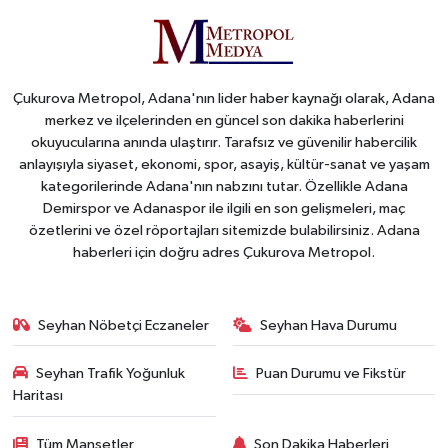
Çukurova Metropol, Adana'nın lider haber kaynağı olarak, Adana
merkez ve ilçelerinden en güncel son dakika haberlerini
okuyucularına anında ulaştırır. Tarafsız ve güvenilir habercilik
anlayışıyla siyaset, ekonomi, spor, asayiş, kültür-sanat ve yaşam
kategorilerinde Adana'nın nabzını tutar. Özellikle Adana
Demirspor ve Adanaspor ile ilgili en son gelişmeleri, maç
özetlerini ve özel röportajları sitemizde bulabilirsiniz. Adana
haberleri için doğru adres Çukurova Metropol.
Seyhan Nöbetçi Eczaneler
Seyhan Hava Durumu
Seyhan Trafik Yoğunluk
Puan Durumu ve Fikstür
Haritası
Tüm Manşetler
Son Dakika Haberleri