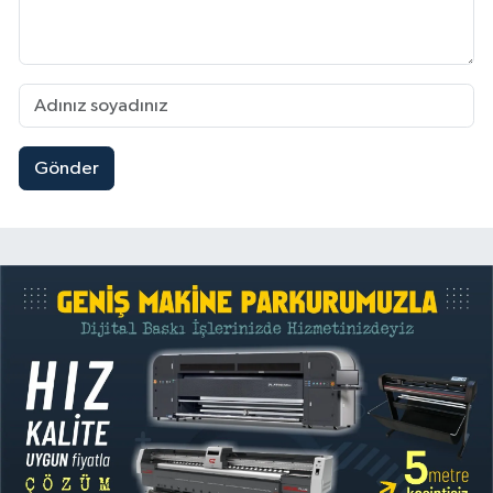
Gönder