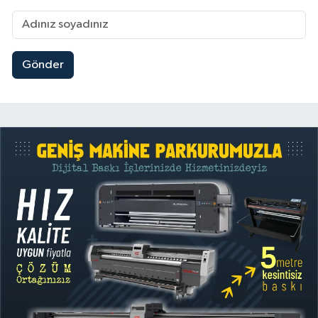
Gönder