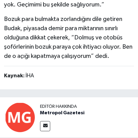
yok. Geçimimi bu şekilde sağlıyorum.”
Bozuk para bulmakta zorlandığını dile getiren
Budak, piyasada demir para miktarının sınırlı
olduğuna dikkat çekerek, “Dolmuş ve otobüs
şoförlerinin bozuk paraya çok ihtiyacı oluyor. Ben
de o açığı kapatmaya çalışıyorum” dedi.
Kaynak:
İHA
EDITÖR HAKKINDA
Metropol Gazetesi