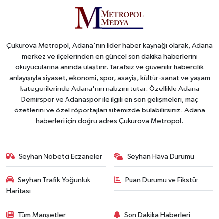
Çukurova Metropol, Adana'nın lider haber kaynağı olarak, Adana
merkez ve ilçelerinden en güncel son dakika haberlerini
okuyucularına anında ulaştırır. Tarafsız ve güvenilir habercilik
anlayışıyla siyaset, ekonomi, spor, asayiş, kültür-sanat ve yaşam
kategorilerinde Adana'nın nabzını tutar. Özellikle Adana
Demirspor ve Adanaspor ile ilgili en son gelişmeleri, maç
özetlerini ve özel röportajları sitemizde bulabilirsiniz. Adana
haberleri için doğru adres Çukurova Metropol.
Seyhan Nöbetçi Eczaneler
Seyhan Hava Durumu
Seyhan Trafik Yoğunluk
Puan Durumu ve Fikstür
Haritası
Tüm Manşetler
Son Dakika Haberleri