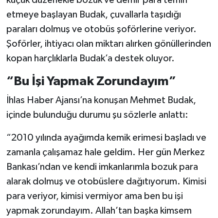
etmeye başlayan Budak, çuvallarla taşıdığı
paraları dolmuş ve otobüs şoförlerine veriyor.
Şoförler, ihtiyacı olan miktarı alırken gönüllerinden
kopan harçlıklarla Budak’a destek oluyor.
“Bu İşi Yapmak Zorundayım”
İhlas Haber Ajansı’na konuşan Mehmet Budak,
içinde bulunduğu durumu şu sözlerle anlattı:
“2010 yılında ayağımda kemik erimesi başladı ve
zamanla çalışamaz hale geldim. Her gün Merkez
Bankası’ndan ve kendi imkanlarımla bozuk para
alarak dolmuş ve otobüslere dağıtıyorum. Kimisi
para veriyor, kimisi vermiyor ama ben bu işi
yapmak zorundayım. Allah’tan başka kimsem