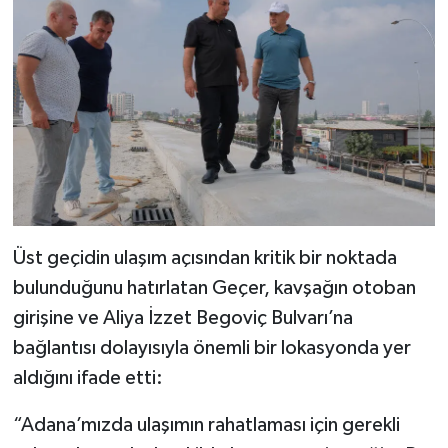
Üst geçidin ulaşım açısından kritik bir noktada
bulunduğunu hatırlatan Geçer, kavşağın otoban
girişine ve Aliya İzzet Begoviç Bulvarı’na
bağlantısı dolayısıyla önemli bir lokasyonda yer
aldığını ifade etti:
“Adana’mızda ulaşımın rahatlaması için gerekli