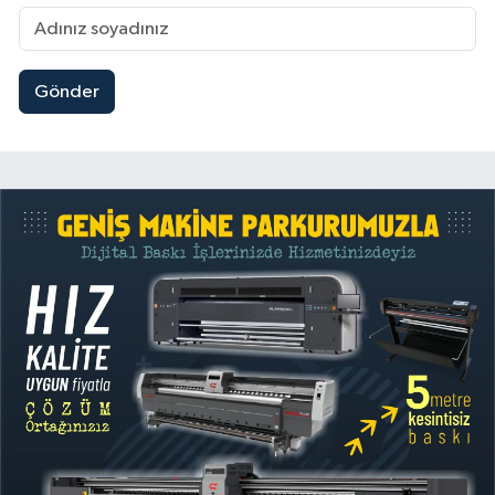
Gönder