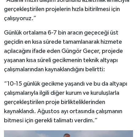
gerçekleştirilen projelerin hızla bitirilmesi için
çalışıyoruz.”
Günlük ortalama 6-7 bin aracın geçeceği üst
geçidin en kısa sürede tamamlanarak hizmete
açılacağını ifade eden Güngör Geçer, projede
yaşanan kısa süreli gecikmenin teknik altyapı
çalışmalarından kaynaklandığını belirtti:
“10-15 günlük gecikme yaşandı ve bu da altyapı
çalışmalarıyla ilgili diğer kurum ve kuruluşlarla
gerçekleştirilen proje birlikteliklerinden
kaynaklandı. Ağustos ayı ortasında çalışmanın
bitmesi için gerekli talimatı verdim.”