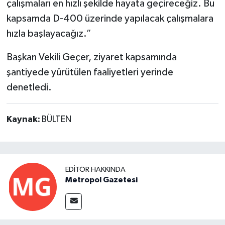
çalışmaları en hızlı şekilde hayata geçireceğiz. Bu
kapsamda D-400 üzerinde yapılacak çalışmalara
hızla başlayacağız.”
Başkan Vekili Geçer, ziyaret kapsamında
şantiyede yürütülen faaliyetleri yerinde
denetledi.
Kaynak:
BÜLTEN
EDITÖR HAKKINDA
Metropol Gazetesi