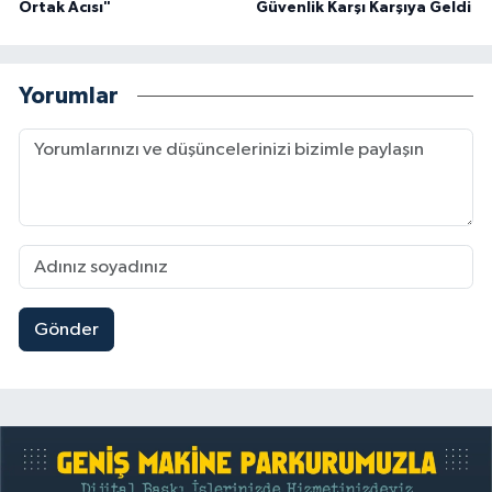
Ortak Acısı"
Güvenlik Karşı Karşıya Geldi
Yorumlar
Gönder