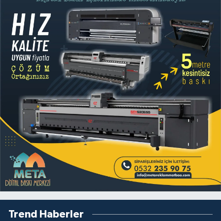
Trend Haberler