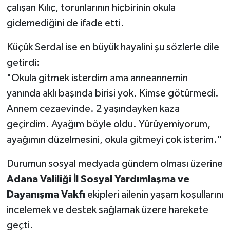
çalışan Kılıç, torunlarının hiçbirinin okula
gidemediğini de ifade etti.
Küçük Serdal ise en büyük hayalini şu sözlerle dile
getirdi:
"Okula gitmek isterdim ama anneannemin
yanında aklı başında birisi yok. Kimse götürmedi.
Annem cezaevinde. 2 yaşındayken kaza
geçirdim. Ayağım böyle oldu. Yürüyemiyorum,
ayağımın düzelmesini, okula gitmeyi çok isterim."
Durumun sosyal medyada gündem olması üzerine
Adana Valiliği İl Sosyal Yardımlaşma ve
Dayanışma Vakfı
ekipleri ailenin yaşam koşullarını
incelemek ve destek sağlamak üzere harekete
geçti.