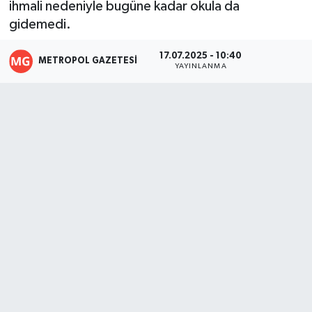
ihmali nedeniyle bugüne kadar okula da
gidemedi.
17.07.2025 - 10:40
METROPOL GAZETESI
YAYINLANMA