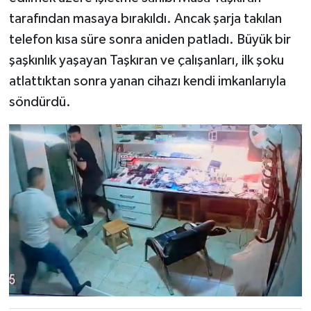
tarafından masaya bırakıldı. Ancak şarja takılan
telefon kısa süre sonra aniden patladı. Büyük bir
şaşkınlık yaşayan Taşkıran ve çalışanları, ilk şoku
atlattıktan sonra yanan cihazı kendi imkanlarıyla
söndürdü.