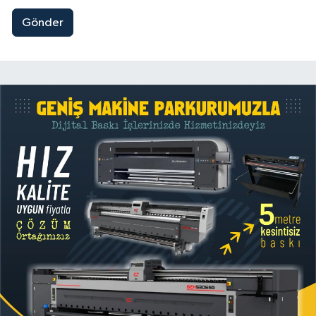
Gönder