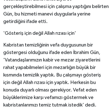
gerçekleştirebilmesi için çalışma yaptığını belirten
Gün, bu hizmeti manevi duygularla yerine
getirdiğini ifade etti.
'Gösteriş için değil Allah rızası için'
Kabristan temizliğinin vefa duygusunun bir
göstergesi olduğunu ifade eden İbrahim Gün,
'Vatandaşlarımızın kabir ve mezar ziyaretlerini
rahat yapabilmeleri için mezarlığın büyük bir
kısmında temizlik yaptık. Bu çalışmayı gösteriş
için değil Allah rızası için yaptık. Herkesin bu
konuda duyarlı olması gerekiyor. Vefat eden
büyüklerimize karşı vefamızı göstermek ve
kabristanlarımızı temiz tutmak istedik' dedi.