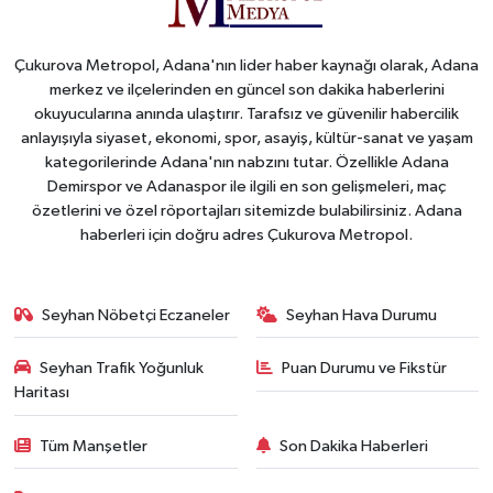
Çukurova Metropol, Adana'nın lider haber kaynağı olarak, Adana
merkez ve ilçelerinden en güncel son dakika haberlerini
okuyucularına anında ulaştırır. Tarafsız ve güvenilir habercilik
anlayışıyla siyaset, ekonomi, spor, asayiş, kültür-sanat ve yaşam
kategorilerinde Adana'nın nabzını tutar. Özellikle Adana
Demirspor ve Adanaspor ile ilgili en son gelişmeleri, maç
özetlerini ve özel röportajları sitemizde bulabilirsiniz. Adana
haberleri için doğru adres Çukurova Metropol.
Seyhan Nöbetçi Eczaneler
Seyhan Hava Durumu
Seyhan Trafik Yoğunluk
Puan Durumu ve Fikstür
Haritası
Tüm Manşetler
Son Dakika Haberleri