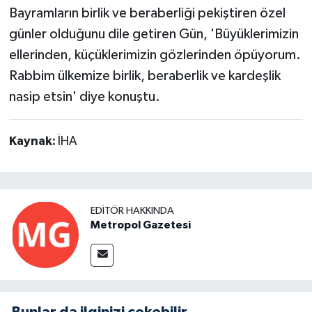
Bayramların birlik ve beraberliği pekiştiren özel
günler olduğunu dile getiren Gün, 'Büyüklerimizin
ellerinden, küçüklerimizin gözlerinden öpüyorum.
Rabbim ülkemize birlik, beraberlik ve kardeşlik
nasip etsin' diye konuştu.
Kaynak:
İHA
EDITÖR HAKKINDA
Metropol Gazetesi