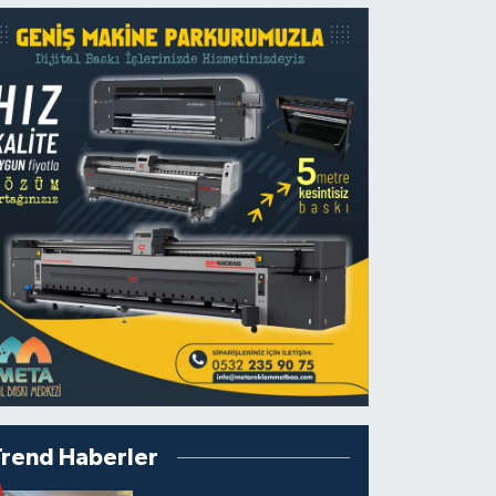
Trend Haberler