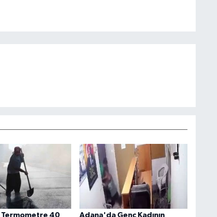
 Termometre 40
Adana'da Genç Kadının