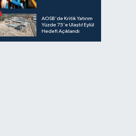
AOSB'de Kritik Yatırım
Yüzde 75'e Ulaştı! Eylül
Hedefi Açıklandı