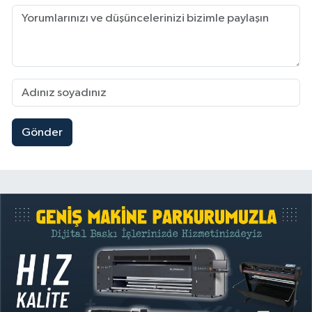
Gönder