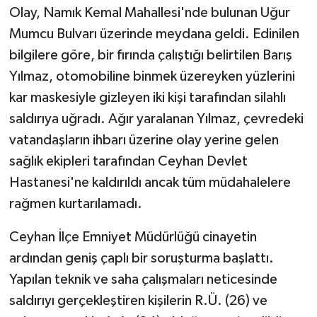
Olay, Namık Kemal Mahallesi'nde bulunan Uğur
Mumcu Bulvarı üzerinde meydana geldi. Edinilen
bilgilere göre, bir fırında çalıştığı belirtilen Barış
Yılmaz, otomobiline binmek üzereyken yüzlerini
kar maskesiyle gizleyen iki kişi tarafından silahlı
saldırıya uğradı. Ağır yaralanan Yılmaz, çevredeki
vatandaşların ihbarı üzerine olay yerine gelen
sağlık ekipleri tarafından Ceyhan Devlet
Hastanesi'ne kaldırıldı ancak tüm müdahalelere
rağmen kurtarılamadı.
Ceyhan İlçe Emniyet Müdürlüğü cinayetin
ardından geniş çaplı bir soruşturma başlattı.
Yapılan teknik ve saha çalışmaları neticesinde
saldırıyı gerçekleştiren kişilerin R.Ü. (26) ve