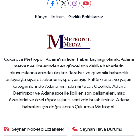
Künye
İletişim
Gizlilik Politikamız
Çukurova Metropol, Adana'nın lider haber kaynağı olarak, Adana
merkez ve ilçelerinden en güncel son dakika haberlerini
okuyucularına anında ulaştırır. Tarafsız ve güvenilir habercilik
anlayışıyla siyaset, ekonomi, spor, asayiş, kültür-sanat ve yaşam
kategorilerinde Adana'nın nabzını tutar. Özellikle Adana
Demirspor ve Adanaspor ile ilgili en son gelişmeleri, maç
özetlerini ve özel röportajları sitemizde bulabilirsiniz. Adana
haberleri için doğru adres Çukurova Metropol.
Seyhan Nöbetçi Eczaneler
Seyhan Hava Durumu