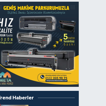
Trend Haberler