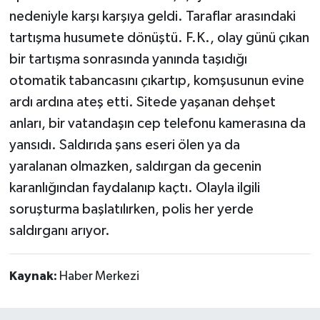
nedeniyle karşı karşıya geldi. Taraflar arasındaki
tartışma husumete dönüştü. F.K., olay günü çıkan
bir tartışma sonrasında yanında taşıdığı
otomatik tabancasını çıkartıp, komşusunun evine
ardı ardına ateş etti. Sitede yaşanan dehşet
anları, bir vatandaşın cep telefonu kamerasına da
yansıdı. Saldırıda şans eseri ölen ya da
yaralanan olmazken, saldırgan da gecenin
karanlığından faydalanıp kaçtı. Olayla ilgili
soruşturma başlatılırken, polis her yerde
saldırganı arıyor.
Kaynak:
Haber Merkezi