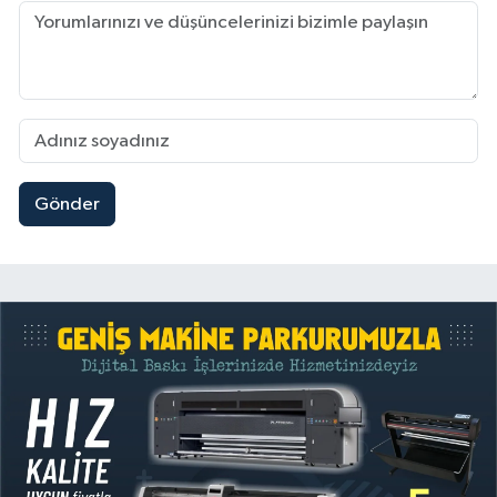
Gönder