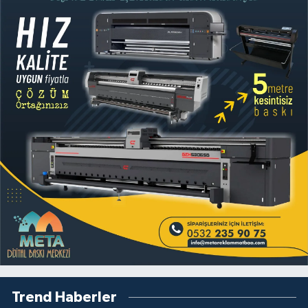
Trend Haberler