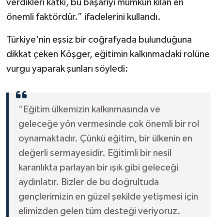
verdikleri katkı, bu başarıyı mümkün kılan en
önemli faktördür.” ifadelerini kullandı.
Türkiye'nin eşsiz bir coğrafyada bulunduğuna
dikkat çeken Köşger, eğitimin kalkınmadaki rolüne
vurgu yaparak şunları söyledi:
“Eğitim ülkemizin kalkınmasında ve
geleceğe yön vermesinde çok önemli bir rol
oynamaktadır. Çünkü eğitim, bir ülkenin en
değerli sermayesidir. Eğitimli bir nesil
karanlıkta parlayan bir ışık gibi geleceği
aydınlatır. Bizler de bu doğrultuda
gençlerimizin en güzel şekilde yetişmesi için
elimizden gelen tüm desteği veriyoruz.