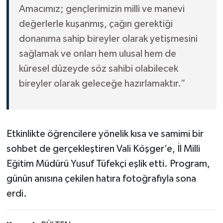
Amacımız; gençlerimizin milli ve manevi
değerlerle kuşanmış, çağın gerektiği
donanıma sahip bireyler olarak yetişmesini
sağlamak ve onları hem ulusal hem de
küresel düzeyde söz sahibi olabilecek
bireyler olarak geleceğe hazırlamaktır.”
Etkinlikte öğrencilere yönelik kısa ve samimi bir
sohbet de gerçekleştiren Vali Köşger’e, İl Milli
Eğitim Müdürü Yusuf Tüfekçi eşlik etti. Program,
günün anısına çekilen hatıra fotoğrafıyla sona
erdi.