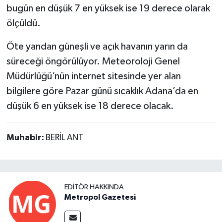
bugün en düşük 7 en yüksek ise 19 derece olarak
ölçüldü.
Öte yandan güneşli ve açık havanın yarın da
süreceği öngörülüyor. Meteoroloji Genel
Müdürlüğü’nün internet sitesinde yer alan
bilgilere göre Pazar günü sıcaklık Adana’da en
düşük 6 en yüksek ise 18 derece olacak.
Muhabir:
BERİL ANT
EDITÖR HAKKINDA
Metropol Gazetesi