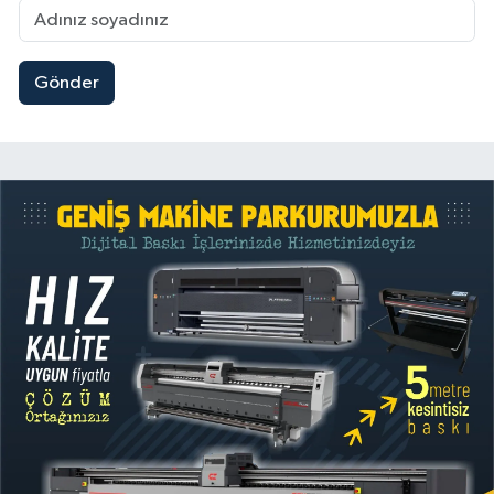
Gönder