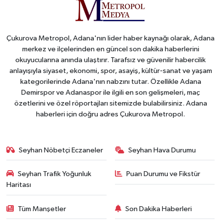
Çukurova Metropol, Adana'nın lider haber kaynağı olarak, Adana
merkez ve ilçelerinden en güncel son dakika haberlerini
okuyucularına anında ulaştırır. Tarafsız ve güvenilir habercilik
anlayışıyla siyaset, ekonomi, spor, asayiş, kültür-sanat ve yaşam
kategorilerinde Adana'nın nabzını tutar. Özellikle Adana
Demirspor ve Adanaspor ile ilgili en son gelişmeleri, maç
özetlerini ve özel röportajları sitemizde bulabilirsiniz. Adana
haberleri için doğru adres Çukurova Metropol.
Seyhan Nöbetçi Eczaneler
Seyhan Hava Durumu
Seyhan Trafik Yoğunluk
Puan Durumu ve Fikstür
Haritası
Tüm Manşetler
Son Dakika Haberleri