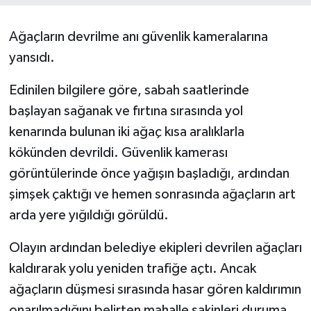
Ağaçların devrilme anı güvenlik kameralarına
yansıdı.
Edinilen bilgilere göre, sabah saatlerinde
başlayan sağanak ve fırtına sırasında yol
kenarında bulunan iki ağaç kısa aralıklarla
kökünden devrildi. Güvenlik kamerası
görüntülerinde önce yağışın başladığı, ardından
şimşek çaktığı ve hemen sonrasında ağaçların art
arda yere yığıldığı görüldü.
Olayın ardından belediye ekipleri devrilen ağaçları
kaldırarak yolu yeniden trafiğe açtı. Ancak
ağaçların düşmesi sırasında hasar gören kaldırımın
onarılmadığını belirten mahalle sakinleri duruma