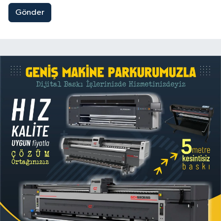
Gönder