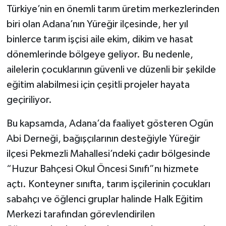
Türkiye’nin en önemli tarım üretim merkezlerinden
biri olan Adana’nın Yüreğir ilçesinde, her yıl
binlerce tarım işçisi aile ekim, dikim ve hasat
dönemlerinde bölgeye geliyor. Bu nedenle,
ailelerin çocuklarının güvenli ve düzenli bir şekilde
eğitim alabilmesi için çeşitli projeler hayata
geçiriliyor.
Bu kapsamda, Adana’da faaliyet gösteren Ogün
Abi Derneği, bağışçılarının desteğiyle Yüreğir
ilçesi Pekmezli Mahallesi’ndeki çadır bölgesinde
“Huzur Bahçesi Okul Öncesi Sınıfı”nı hizmete
açtı. Konteyner sınıfta, tarım işçilerinin çocukları
sabahçı ve öğlenci gruplar halinde Halk Eğitim
Merkezi tarafından görevlendirilen