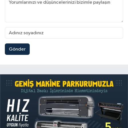
Gönder