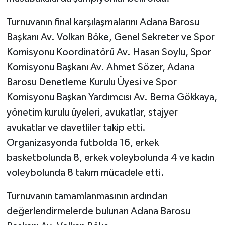
Turnuvanın final karşılaşmalarını Adana Barosu
Başkanı Av. Volkan Böke, Genel Sekreter ve Spor
Komisyonu Koordinatörü Av. Hasan Soylu, Spor
Komisyonu Başkanı Av. Ahmet Sözer, Adana
Barosu Denetleme Kurulu Üyesi ve Spor
Komisyonu Başkan Yardımcısı Av. Berna Gökkaya,
yönetim kurulu üyeleri, avukatlar, stajyer
avukatlar ve davetliler takip etti.
Organizasyonda futbolda 16, erkek
basketbolunda 8, erkek voleybolunda 4 ve kadın
voleybolunda 8 takım mücadele etti.
Turnuvanın tamamlanmasının ardından
değerlendirmelerde bulunan Adana Barosu