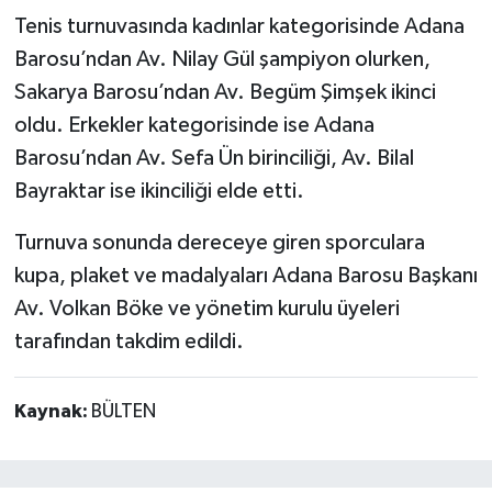
Tenis turnuvasında kadınlar kategorisinde Adana
Barosu’ndan Av. Nilay Gül şampiyon olurken,
Sakarya Barosu’ndan Av. Begüm Şimşek ikinci
oldu. Erkekler kategorisinde ise Adana
Barosu’ndan Av. Sefa Ün birinciliği, Av. Bilal
Bayraktar ise ikinciliği elde etti.
Turnuva sonunda dereceye giren sporculara
kupa, plaket ve madalyaları Adana Barosu Başkanı
Av. Volkan Böke ve yönetim kurulu üyeleri
tarafından takdim edildi.
Kaynak:
BÜLTEN