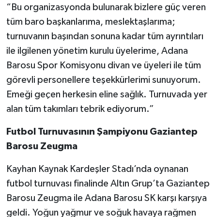
“Bu organizasyonda bulunarak bizlere güç veren
tüm baro başkanlarıma, meslektaşlarıma;
turnuvanın başından sonuna kadar tüm ayrıntıları
ile ilgilenen yönetim kurulu üyelerime, Adana
Barosu Spor Komisyonu divan ve üyeleri ile tüm
görevli personellere teşekkürlerimi sunuyorum.
Emeği geçen herkesin eline sağlık. Turnuvada yer
alan tüm takımları tebrik ediyorum.”
Futbol Turnuvasının Şampiyonu Gaziantep
Barosu Zeugma
Kayhan Kaynak Kardeşler Stadı’nda oynanan
futbol turnuvası finalinde Altın Grup’ta Gaziantep
Barosu Zeugma ile Adana Barosu SK karşı karşıya
geldi. Yoğun yağmur ve soğuk havaya rağmen