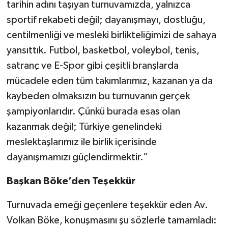
tarihin adını taşıyan turnuvamızda, yalnızca
sportif rekabeti değil; dayanışmayı, dostluğu,
centilmenliği ve mesleki birlikteliğimizi de sahaya
yansıttık. Futbol, basketbol, voleybol, tenis,
satranç ve E-Spor gibi çeşitli branşlarda
mücadele eden tüm takımlarımız, kazanan ya da
kaybeden olmaksızın bu turnuvanın gerçek
şampiyonlarıdır. Çünkü burada esas olan
kazanmak değil; Türkiye genelindeki
meslektaşlarımız ile birlik içerisinde
dayanışmamızı güçlendirmektir.”
Başkan Böke’den Teşekkür
Turnuvada emeği geçenlere teşekkür eden Av.
Volkan Böke, konuşmasını şu sözlerle tamamladı: