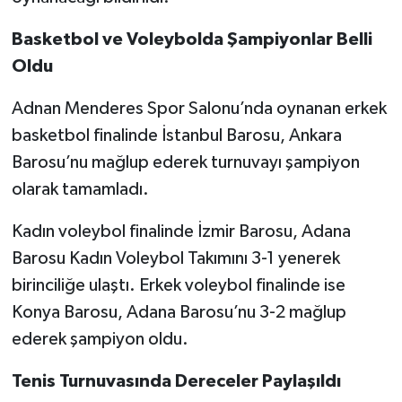
Basketbol ve Voleybolda Şampiyonlar Belli
Oldu
Adnan Menderes Spor Salonu’nda oynanan erkek
basketbol finalinde İstanbul Barosu, Ankara
Barosu’nu mağlup ederek turnuvayı şampiyon
olarak tamamladı.
Kadın voleybol finalinde İzmir Barosu, Adana
Barosu Kadın Voleybol Takımını 3-1 yenerek
birinciliğe ulaştı. Erkek voleybol finalinde ise
Konya Barosu, Adana Barosu’nu 3-2 mağlup
ederek şampiyon oldu.
Tenis Turnuvasında Dereceler Paylaşıldı